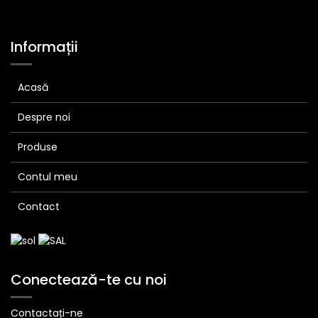
Informații
Acasă
Despre noi
Produse
Contul meu
Contact
Conectează-te cu noi
Contactați-ne