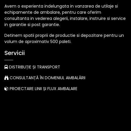
Avem o experienta indelungata in vanzarea de utilaje si
echipamente de ambalare, pentru care oferim
consultanta in vederea alegerii, instalare, instruire si service
in garantie si post garantie.
Detinem spatii proprii de productie si depozitare pentru un
volum de aproximativ 500 paleti.
Servicii
DISTRIBUȚIE ȘI TRANSPORT
CONSULTANȚĂ ÎN DOMENIUL AMBALĂRII
PROIECTARE LINII ȘI FLUX AMBALARE