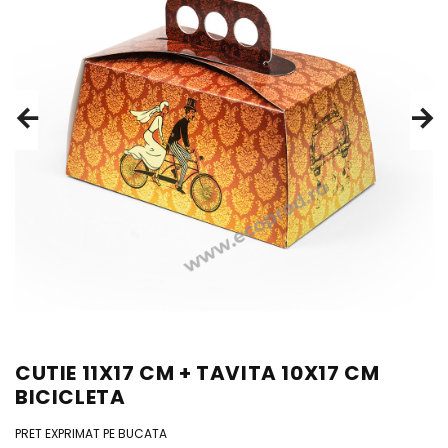
CUTIE 11X17 CM + TAVITA 10X17 CM
BICICLETA
PRET EXPRIMAT PE BUCATA