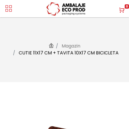
0
Magazin
CUTIE 11X17 CM + TAVITA 10X17 CM BICICLETA