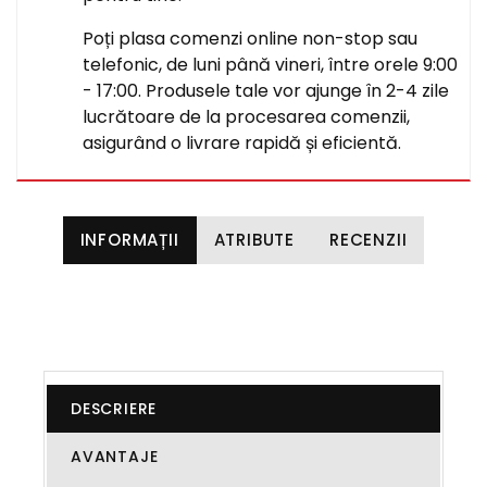
Poți plasa comenzi online non-stop sau
telefonic, de luni până vineri, între orele 9:00
- 17:00. Produsele tale vor ajunge în 2-4 zile
lucrătoare de la procesarea comenzii,
asigurând o livrare rapidă și eficientă.
INFORMAȚII
ATRIBUTE
RECENZII
DESCRIERE
AVANTAJE