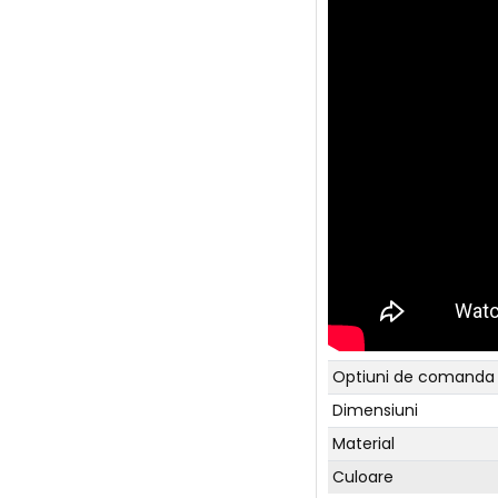
Optiuni de comanda
Dimensiuni
Material
Culoare