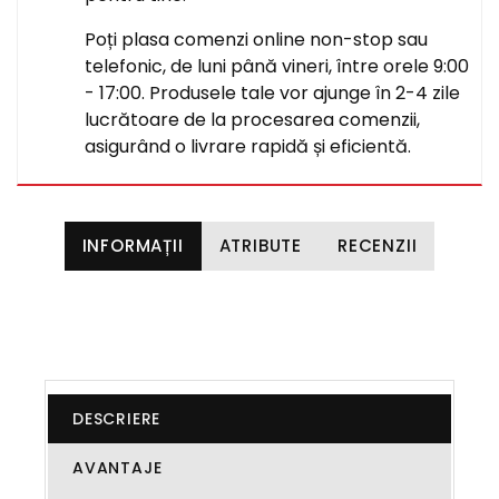
Poți plasa comenzi online non-stop sau
telefonic, de luni până vineri, între orele 9:00
- 17:00. Produsele tale vor ajunge în 2-4 zile
lucrătoare de la procesarea comenzii,
asigurând o livrare rapidă și eficientă.
INFORMAȚII
ATRIBUTE
RECENZII
DESCRIERE
AVANTAJE