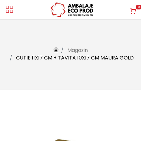
0
Magazin
CUTIE 11X17 CM + TAVITA 10X17 CM MAURA GOLD