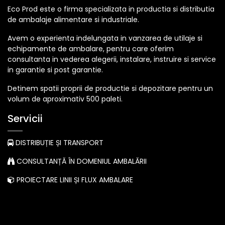
Eco Prod este o firma specializata in productia si distributia
de ambalaje alimentare si industriale.
Avem o experienta indelungata in vanzarea de utilaje si
echipamente de ambalare, pentru care oferim
consultanta in vederea alegerii, instalare, instruire si service
in garantie si post garantie.
Detinem spatii proprii de productie si depozitare pentru un
volum de aproximativ 500 paleti.
Servicii
DISTRIBUȚIE ȘI TRANSPORT
CONSULTANȚĂ ÎN DOMENIUL AMBALĂRII
PROIECTARE LINII ȘI FLUX AMBALARE