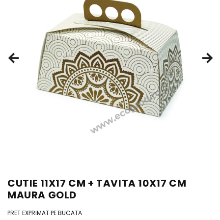
CUTIE 11X17 CM + TAVITA 10X17 CM
MAURA GOLD
PRET EXPRIMAT PE BUCATA