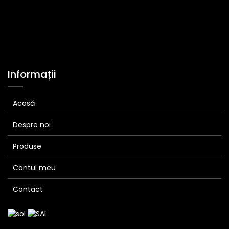
Informații
Acasă
Despre noi
Produse
Contul meu
Contact