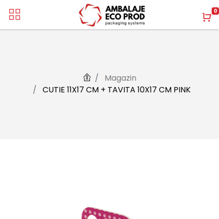
0
Magazin
CUTIE 11X17 CM + TAVITA 10X17 CM PINK