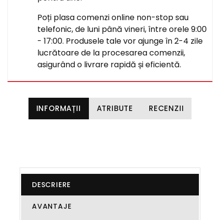
Poți plasa comenzi online non-stop sau
telefonic, de luni până vineri, între orele 9:00
- 17:00. Produsele tale vor ajunge în 2-4 zile
lucrătoare de la procesarea comenzii,
asigurând o livrare rapidă și eficientă.
INFORMAȚII
ATRIBUTE
RECENZII
DESCRIERE
AVANTAJE