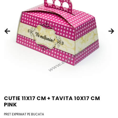
CUTIE 11X17 CM + TAVITA 10X17 CM
PINK
PRET EXPRIMAT PE BUCATA