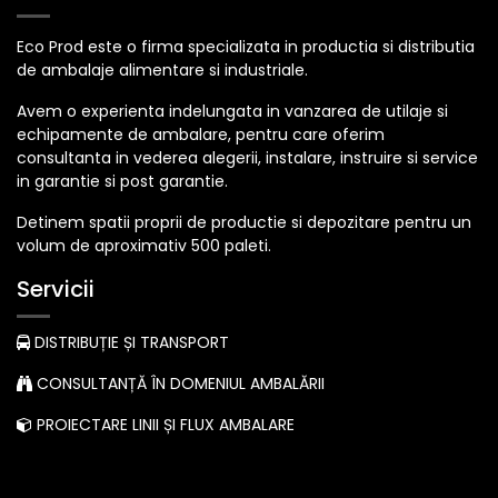
Eco Prod este o firma specializata in productia si distributia
de ambalaje alimentare si industriale.
Avem o experienta indelungata in vanzarea de utilaje si
echipamente de ambalare, pentru care oferim
consultanta in vederea alegerii, instalare, instruire si service
in garantie si post garantie.
Detinem spatii proprii de productie si depozitare pentru un
volum de aproximativ 500 paleti.
Servicii
DISTRIBUȚIE ȘI TRANSPORT
CONSULTANȚĂ ÎN DOMENIUL AMBALĂRII
PROIECTARE LINII ȘI FLUX AMBALARE